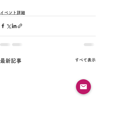
イベント詳細
すべて表示
最新記事