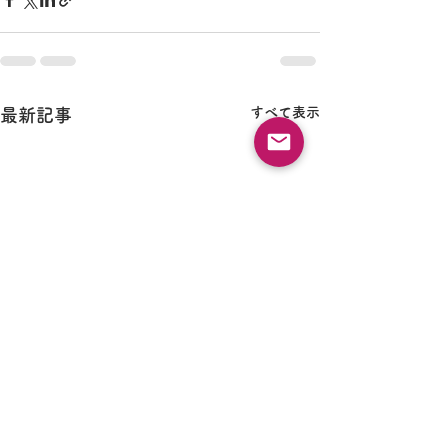
すべて表示
最新記事