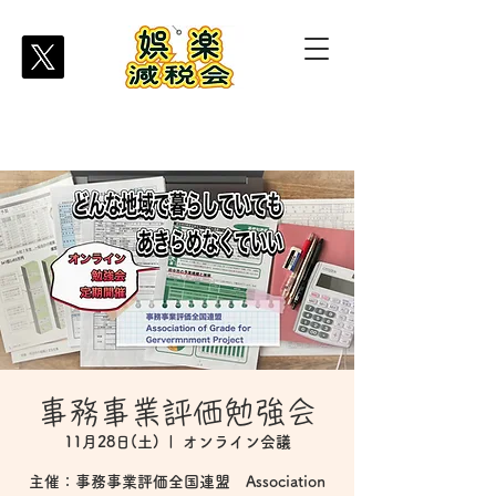
事務事業評価勉強会
11月28日(土)
  |  
オンライン会議
主催：事務事業評価全国連盟 Association