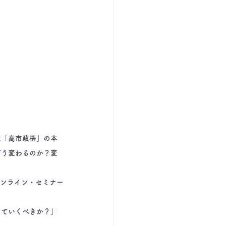
は「高市政権」の本
どう変わるのか？変
オンライン・セミナー
えていくべきか？」