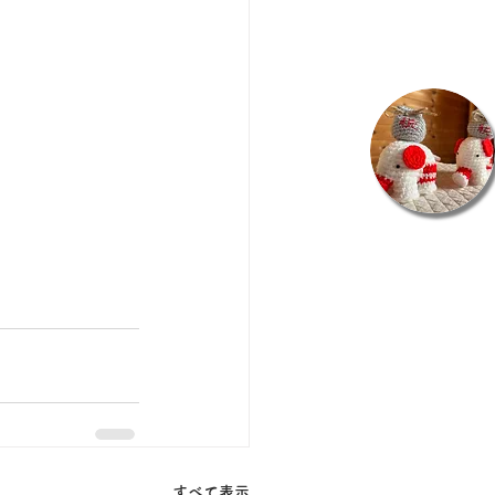
すべて表示