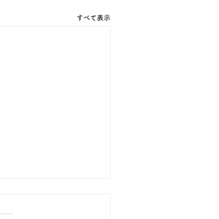
すべて表示