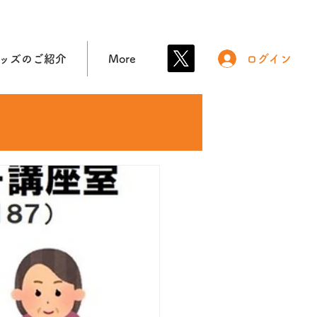
ッズのご紹介
More
ログイン
ログイン / 新規登録