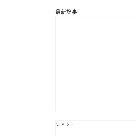
最新記事
コメント