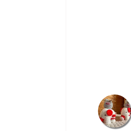
​会員登録はこちら