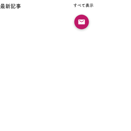
すべて表示
最新記事
コメント