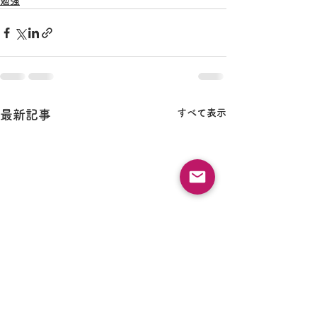
勉強
すべて表示
最新記事