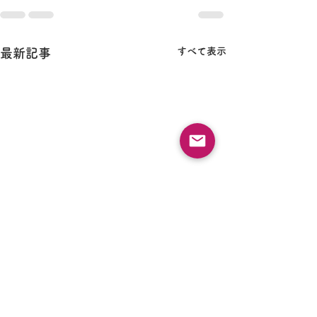
すべて表示
最新記事