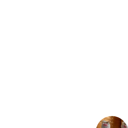
​会員登録はこちら